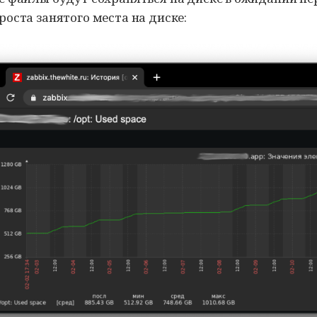
роста занятого места на диске: